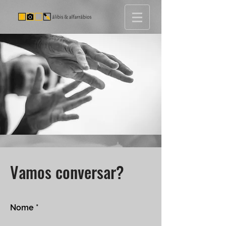
Vamos conversar?
Nome